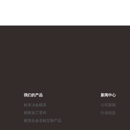
我们的产品
新闻中心
粉末冶金模具
公司新闻
精密加工零件
行业信息
硬质合金非标定制产品