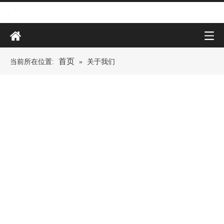
首页
当前所在位置:
»
关于我们